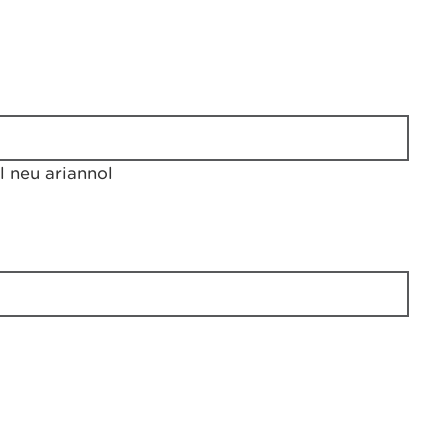
 neu ariannol