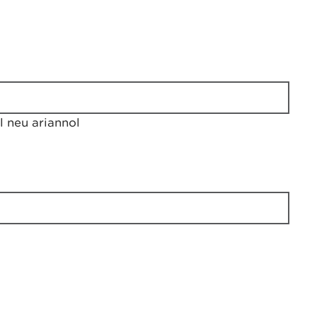
 neu ariannol