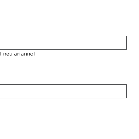
 neu ariannol