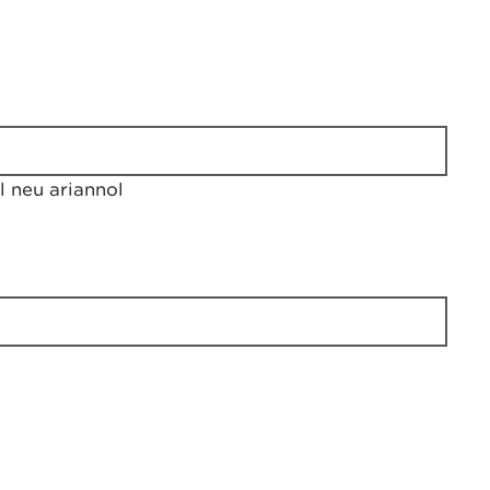
 neu ariannol