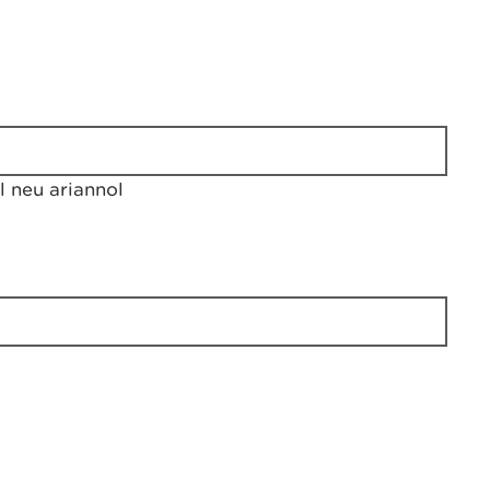
 neu ariannol