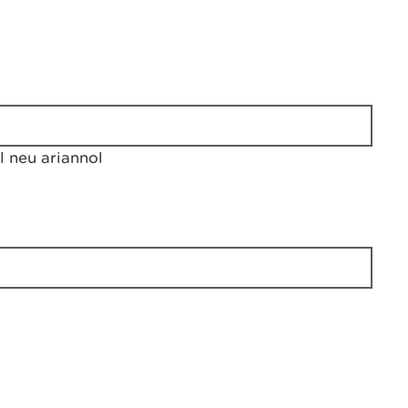
 neu ariannol