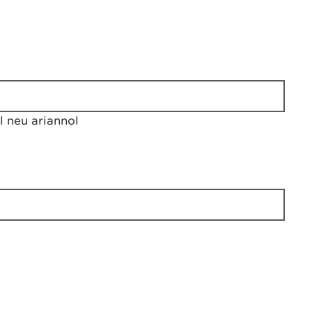
 neu ariannol