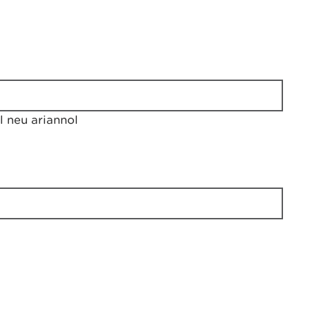
 neu ariannol