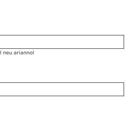
 neu ariannol