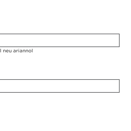
 neu ariannol