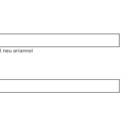
 neu ariannol