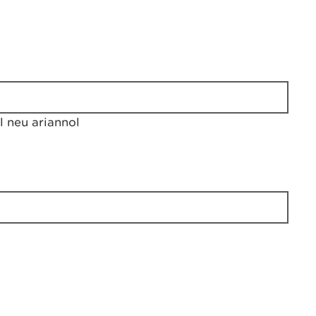
 neu ariannol