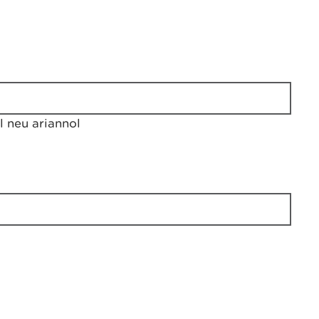
 neu ariannol