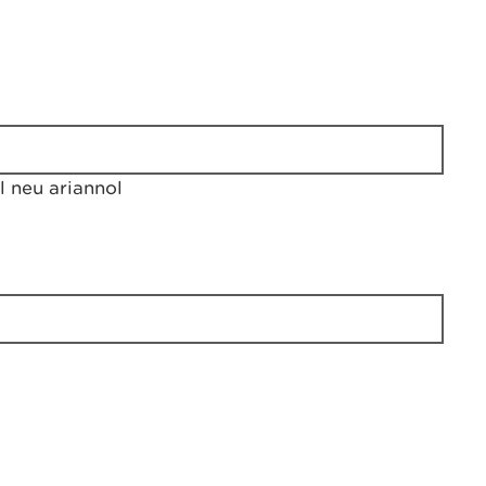
 neu ariannol