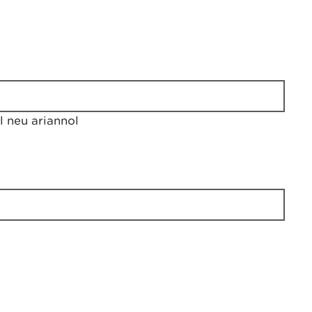
 neu ariannol