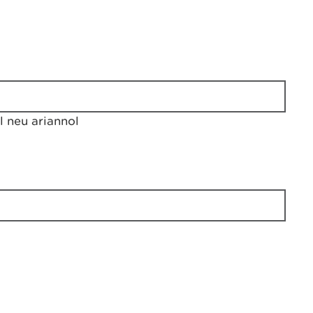
 neu ariannol