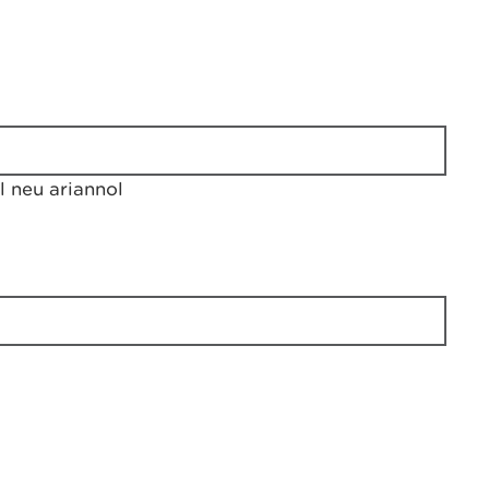
 neu ariannol