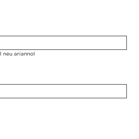
 neu ariannol