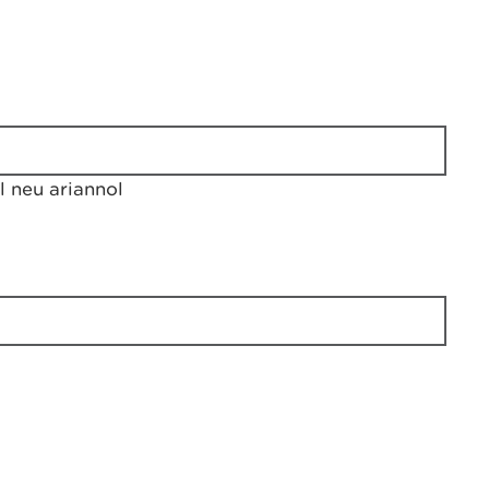
 neu ariannol