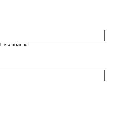
 neu ariannol