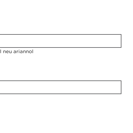
 neu ariannol