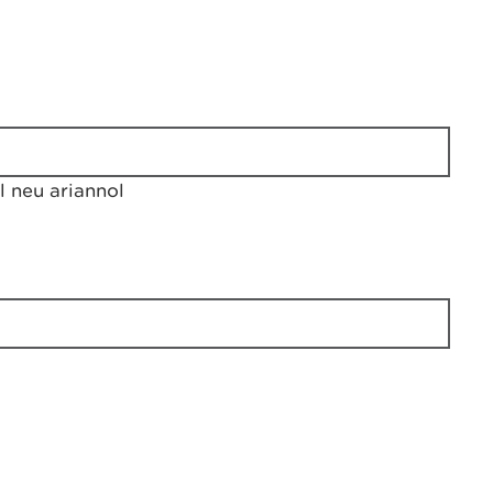
 neu ariannol