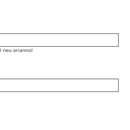
 neu ariannol