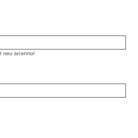
 neu ariannol