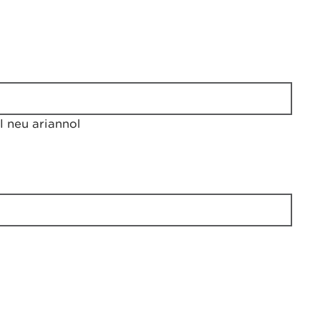
 neu ariannol