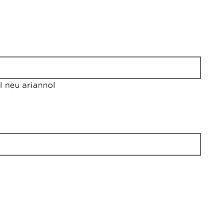
 neu ariannol