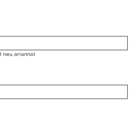
 neu ariannol