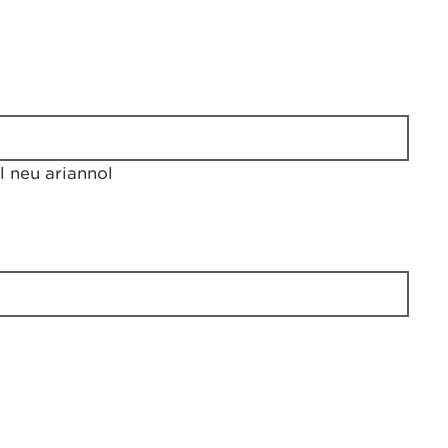
 neu ariannol