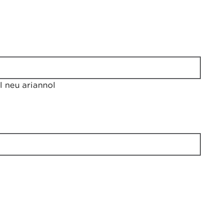
 neu ariannol