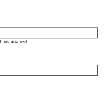
 neu ariannol