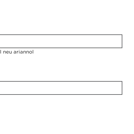
 neu ariannol