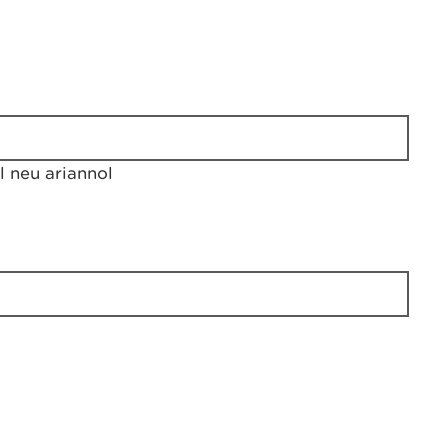
 neu ariannol