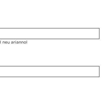
 neu ariannol