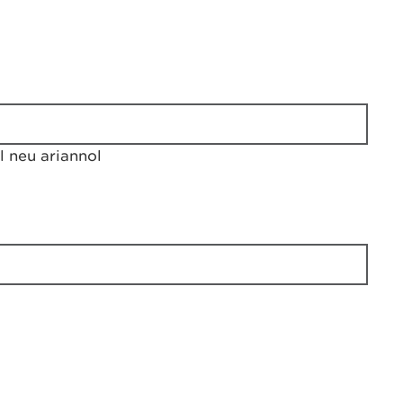
 neu ariannol