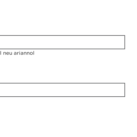
 neu ariannol