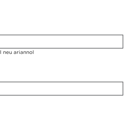
 neu ariannol