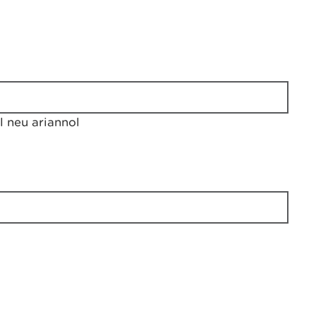
 neu ariannol