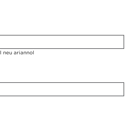
 neu ariannol