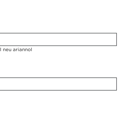
 neu ariannol