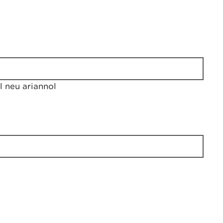
 neu ariannol