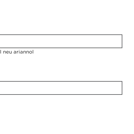
 neu ariannol