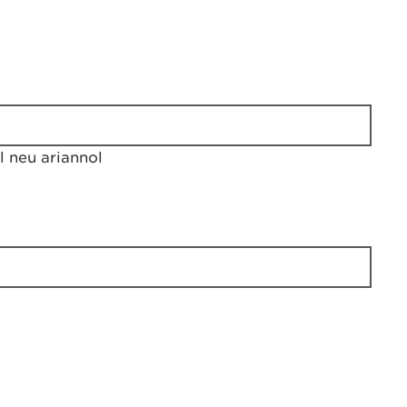
 neu ariannol