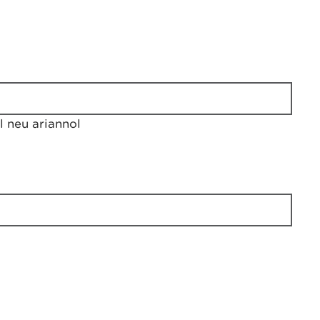
 neu ariannol