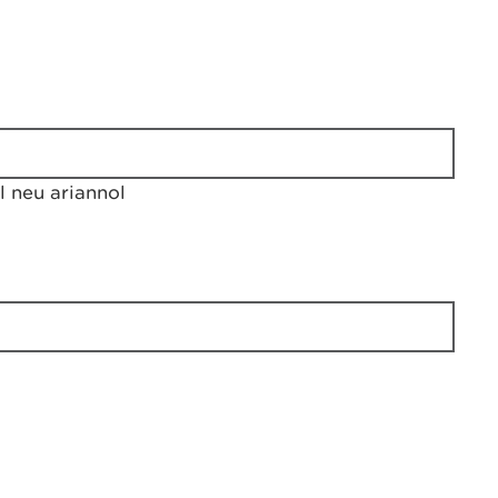
 neu ariannol