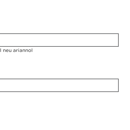
 neu ariannol