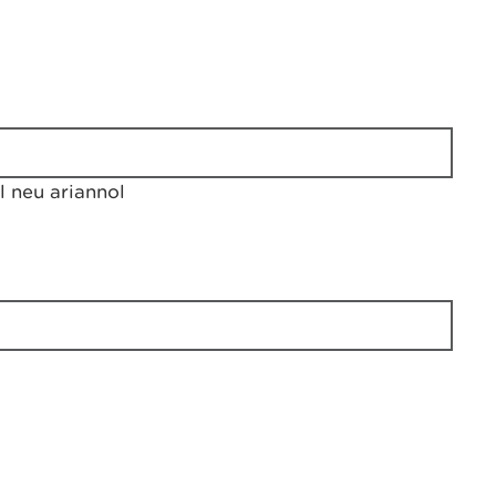
 neu ariannol