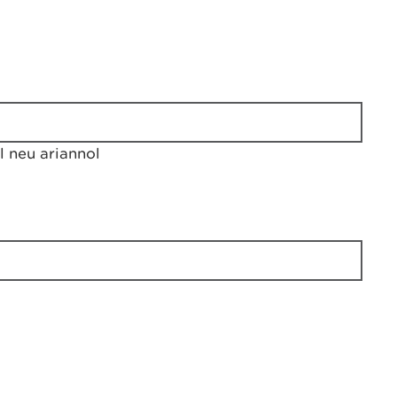
 neu ariannol